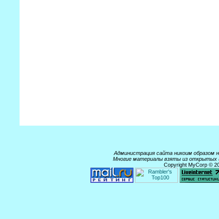
Администрация сайта никоим образом 
Многие материалы взяты из открытых и
Copyright MyCorp © 2